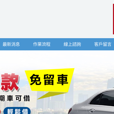
最新消息
作業流程
線上諮詢
客戶留言