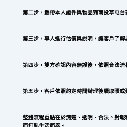
第二步，攜帶本人證件與物品到南投草屯台
第三步，專人進行估價與說明，讓客戶了解
第四步，雙方確認內容無誤後，依照合法流
第五步，客戶依照約定時間辦理後續取贖或
整體流程重點在於清楚、透明、合法。對報
而打亂生活節奏。