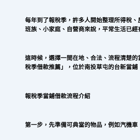
每年到了報稅季，許多人開始整理所得稅、
班族、小家庭、自營商來說，平常生活已經
這時候，選擇一間在地、合法、流程清楚的
稅季借款推薦」，位於南投草屯的台新當鋪
報稅季當鋪借款流程介紹
第一步，先準備可典當的物品，例如汽機車