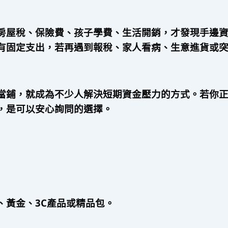
房屋稅、保險費、孩子學費、生活開銷，才發現手邊
有固定支出，若再遇到報稅、家人看病、生意進貨或
當鋪，就成為不少人解決短期資金壓力的方式。若你
，是可以安心詢問的選擇。
、黃金、3C產品或精品包。