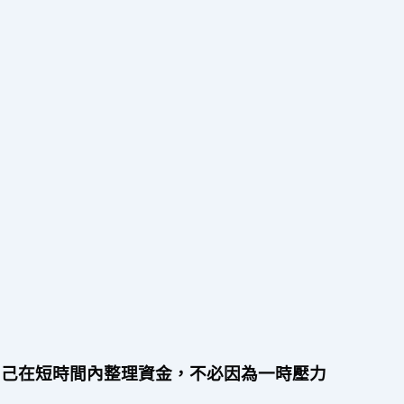
自己在短時間內整理資金，不必因為一時壓力