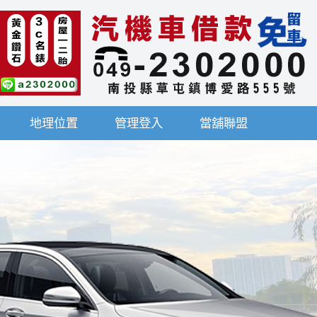
地理位置
管理登入
當舖聯盟