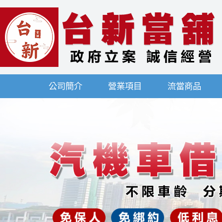
公司簡介
營業項目
流當商品