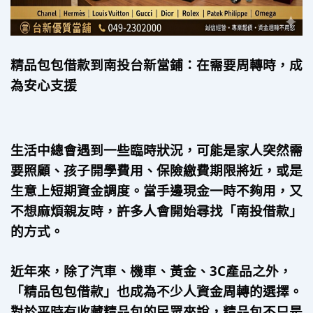
精品包包借款到南投台新當鋪：在需要周轉時，成
為安心支援
生活中總會遇到一些臨時狀況，可能是家人突然需
要照顧、孩子開學費用、保險繳費期限將近，或是
生意上短期資金調度。當手邊現金一時不夠用，又
不想麻煩親友時，許多人會開始尋找「南投借款」
的方式。
近年來，除了汽車、機車、黃金、3C產品之外，
「精品包包借款」也成為不少人資金周轉的選擇。
對於平時有收藏精品包的民眾來說，精品包不只是