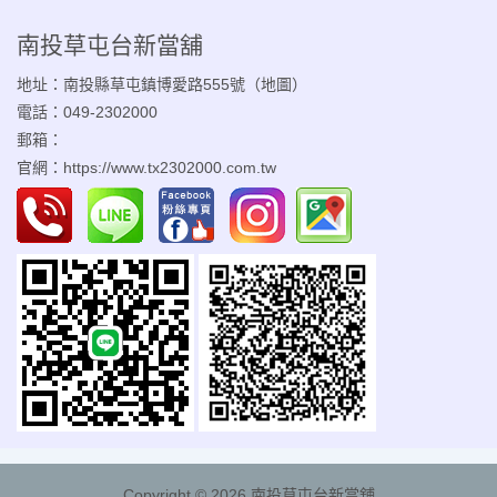
南投草屯台新當舖
地址：南投縣草屯鎮博愛路555號（
地圖
）
電話：049-2302000
郵箱：
官網：
https://www.tx2302000.com.tw
Copyright © 2026
南投草屯台新當舖