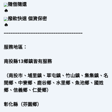
隨借隨還
撥款快速 個資保密
–––––––––––––––––––––––––––––––––––
服務地區：
南投縣13鄉鎮皆有服務
（南投市、埔里鎮、草屯鎮、竹山鎮、集集鎮、名
間鄉、中寮鄉、鹿谷鄉、水里鄉、魚池鄉、國姓
鄉、信義鄉、仁愛鄉）
彰化縣（芬園鄉）