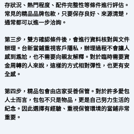
存狀況、熱門程度、配件完整性等條件進行評估。
常見的精品品牌包款，只要保存良好、來源清楚，
通常都可以進一步洽詢。
第三步，雙方確認條件後，會進行資料核對與文件
辦理。台新當鋪重視客戶隱私，辦理過程不會讓人
感到尷尬，也不需要向親友解釋。對於臨時需要資
金周轉的人來說，這樣的方式相對彈性，也更有安
全感。
第四步，精品包會由店家妥善保管。對於許多愛包
人士而言，包包不只是物品，更是自己努力生活的
紀念。因此選擇有經驗、重視保管環境的當鋪非常
重要。