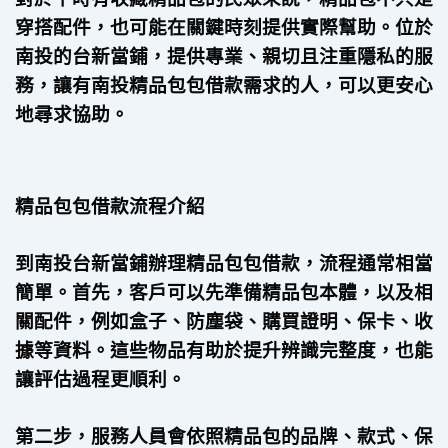
穿搭配件，也可能在關鍵時刻提供實際幫助。位於
南投的台新當鋪，提供專業、親切且注重隱私的服
務，讓有南投精品包包借款需求的人，可以更安心
地尋求協助。
精品包包借款流程介紹
到南投台新當鋪辦理精品包包借款，流程通常相當
簡單。首先，客戶可以先準備精品包本體，以及相
關配件，例如盒子、防塵袋、購買證明、保卡、收
據等資料。這些物品有助於提升辨識完整度，也能
讓評估過程更順利。
第二步，服務人員會依照精品包的品牌、款式、保