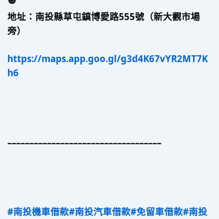
地址：南投縣草屯鎮博愛路555號（新大觀市場
旁）
https://maps.app.goo.gl/g3d4K67vYR2MT7K
h6
–––––––––––––––––––––––––––––––––––
#南投機車借款
#南投汽車借款
#免留車借款
#南投