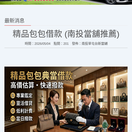
最新消息
精品包包借款 (南投當舖推薦)
時間：2026/05/04 點閱：201 發佈：
南投草屯台新當舖